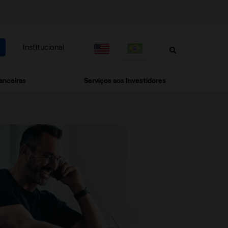
o
Institucional
anceiras
Serviços aos Investidores