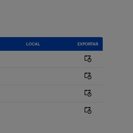
LOCAL
EXPORTAR