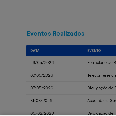
Eventos Realizados
DATA
EVENTO
29/05/2026
Formulário de 
07/05/2026
Teleconferênci
07/05/2026
Divulgação de 
31/03/2026
Assembleia Ger
05/02/2026
Divulgação de 