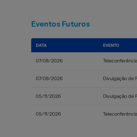
Eventos Futuros
DATA
EVENTO
07/08/2026
Teleconferênci
07/08/2026
Divulgação de 
05/11/2026
Divulgação de 
05/11/2026
Teleconferênci