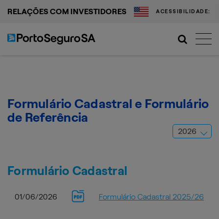
RELAÇÕES COM INVESTIDORES
ACESSIBILIDADE:
Formulário Cadastral e Formulário
de Referência
Formulário Cadastral
01/06/2026
Formulário Cadastral 2025/26