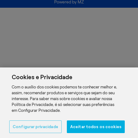
Powered by
MZ
Cookies e Privacidade
Com o auxílio dos cookies podemos te conhecer melhor e,
assim, recomendar produtos e serviços que sejam do seu
interesse. Para saber mais sobre cookies e avaliar nossa
Política de Privacidade, é só selecionar suas preferências
em Configurar Privacidade.
Configurar privacidade
Aceitar todos os cookies