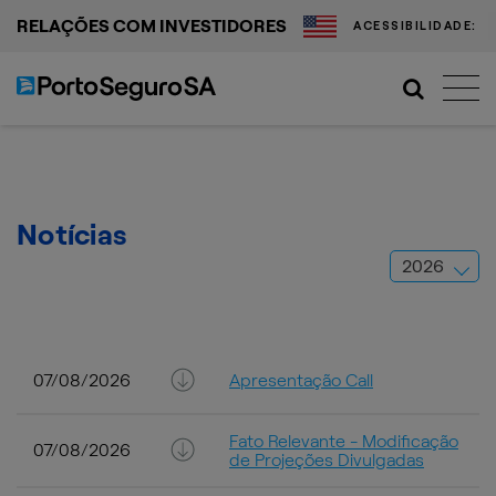
RELAÇÕES COM INVESTIDORES
ACESSIBILIDADE:
Notícias
07/08/2026
Apresentação Call
Fato Relevante - Modificação
07/08/2026
de Projeções Divulgadas