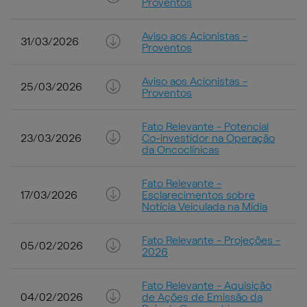
Proventos
Aviso aos Acionistas -
31/03/2026
Proventos
Aviso aos Acionistas -
25/03/2026
Proventos
Fato Relevante - Potencial
23/03/2026
Co-investidor na Operação
da Oncoclínicas
Fato Relevante -
17/03/2026
Esclarecimentos sobre
Notícia Veiculada na Mídia
Fato Relevante - Projeções -
05/02/2026
2026
Fato Relevante - Aquisição
04/02/2026
de Ações de Emissão da